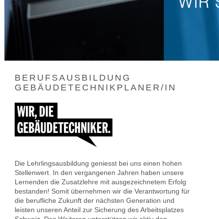
BERUFSAUSBILDUNG
GEBÄUDETECHNIKPLANER/IN
Die Lehrlingsausbildung geniesst bei uns einen hohen
Stellenwert. In den vergangenen Jahren haben unsere
Lernenden die Zusatzlehre mit ausgezeichnetem Erfolg
bestanden! Somit übernehmen wir die Verantwortung für
die berufliche Zukunft der nächsten Generation und
leisten unseren Anteil zur Sicherung des Arbeitsplatzes