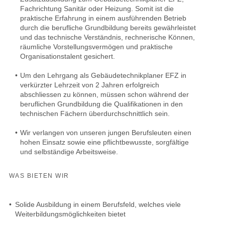
Fachrichtung Sanitär oder Heizung. Somit ist die
praktische Erfahrung in einem ausführenden Betrieb
durch die berufliche Grundbildung bereits gewährleistet
und das technische Verständnis, rechnerische Können,
räumliche Vorstellungsvermögen und praktische
Organisationstalent gesichert.
•
Um den Lehrgang als Gebäudetechnikplaner EFZ in
verkürzter Lehrzeit von 2 Jahren erfolgreich
abschliessen zu können, müssen schon während der
beruflichen Grundbildung die Qualifikationen in den
technischen Fächern überdurchschnittlich sein.
•
Wir verlangen von unseren jungen Berufsleuten einen
hohen Einsatz sowie eine pflichtbewusste, sorgfältige
und selbständige Arbeitsweise.
WAS BIETEN WIR
•
Solide Ausbildung in einem Berufsfeld, welches viele
Weiterbildungsmöglichkeiten bietet