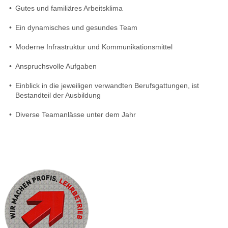
•
Gutes und familiäres Arbeitsklima
•
Ein dynamisches und gesundes Team
•
Moderne Infrastruktur und Kommunikationsmittel
•
Anspruchsvolle Aufgaben
•
Einblick in die jeweiligen verwandten Berufsgattungen, ist
Bestandteil der Ausbildung
•
Diverse Teamanlässe unter dem Jahr